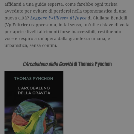
affidarsi a una guida esperta, come farebbe ogni turista
avveduto per evitare di perdersi nella toponomastica di una
nuova città?
Leggere l’«Ulisse»
di Joyce
di Giuliana Bendelli
(Vp Editrice) rappresenta, in tal senso, un’utile chiave di volta
per aprire livelli altrimenti forse inaccessibili, restituendo
voce e respiro a un’opera dalla grandezza umana, e
urbanistica, senza confini.
L’Arcobaleno della Gravità
di Thomas Pynchon