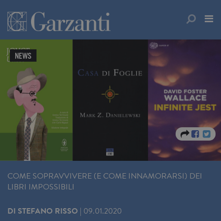
NEWS
COME SOPRAVVIVERE (E COME INNAMORARSI) DEI
LIBRI IMPOSSIBILI
DI
STEFANO RISSO
|
09.01.2020