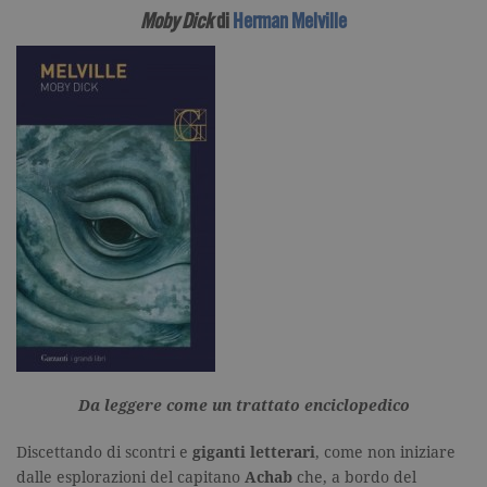
Moby Dick
di
Herman Melville
Da leggere come un trattato enciclopedico
Discettando di scontri e
giganti letterari
, come non iniziare
dalle esplorazioni del capitano
Achab
che, a bordo del