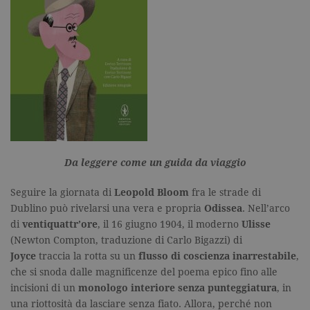
Da leggere come un guida da viaggio
Seguire la giornata di
Leopold Bloom
fra le strade di
Dublino può rivelarsi una vera e propria
Odissea
. Nell’arco
di
ventiquattr’ore
, il 16 giugno 1904, il moderno
Ulisse
(Newton Compton, traduzione di Carlo Bigazzi) di
Joyce
traccia la rotta su un
flusso di coscienza inarrestabile
,
che si snoda dalle magnificenze del poema epico fino alle
incisioni di un
monologo interiore senza punteggiatura
, in
una riottosità da lasciare senza fiato. Allora, perché non