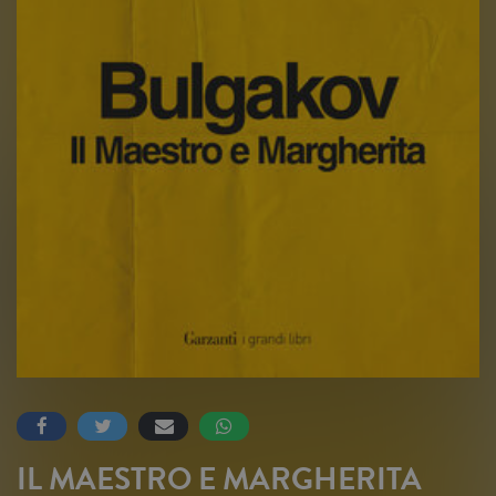
IL MAESTRO E MARGHERITA