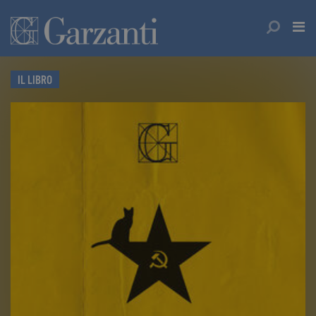
IL LIBRO