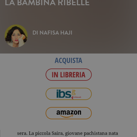
LA BAMBINA RIBELLE
DI
NAFISA HAJI
ACQUISTA
sera. La piccola Saira, giovane pachistana nata