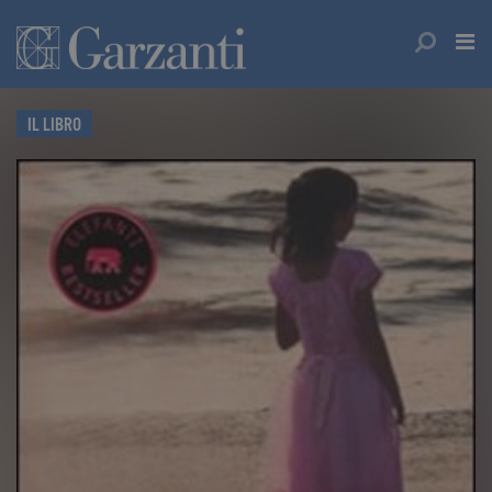
IL LIBRO