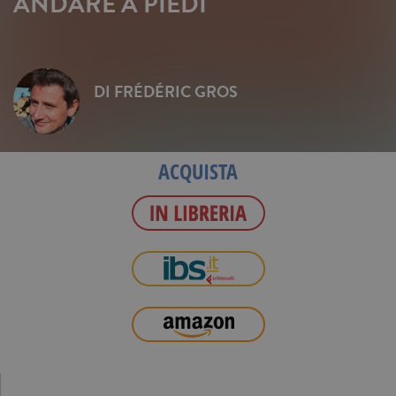
ANDARE A PIEDI
DI
FRÉDÉRIC GROS
ACQUISTA