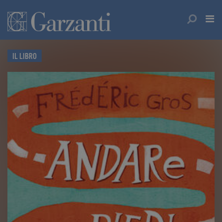
IL LIBRO