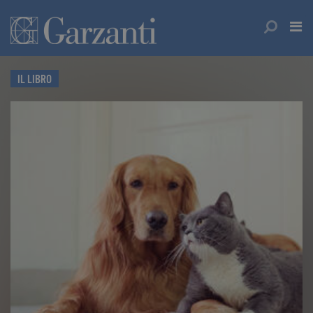
IL LIBRO