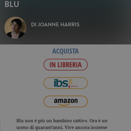
BLU
DI
JOANNE HARRIS
ACQUISTA
Blu non è più un bambino cattivo. Ora è un
uomo di quarant'anni. Vive ancora insieme