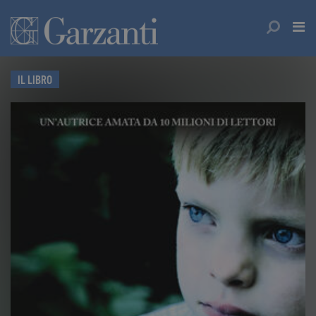
IL LIBRO