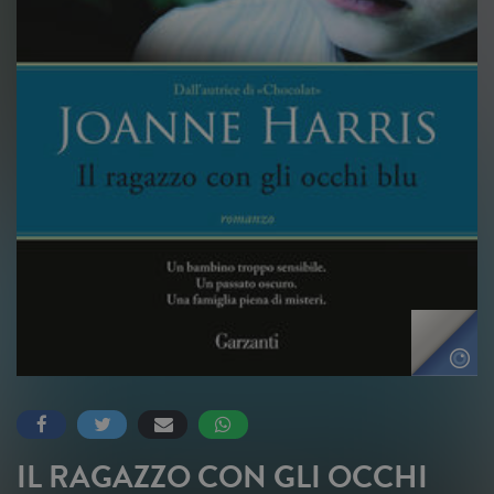
IL RAGAZZO CON GLI OCCHI