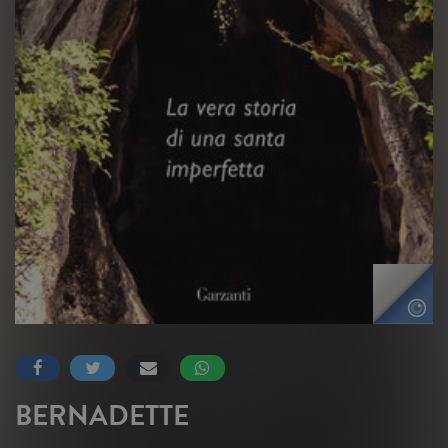
BERNADETTE