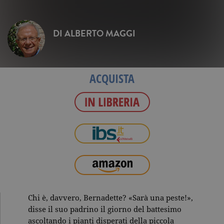
DI
ALBERTO MAGGI
ACQUISTA
Chi è, davvero, Bernadette? «Sarà una peste!»,
disse il suo padrino il giorno del battesimo
ascoltando i pianti disperati della piccola