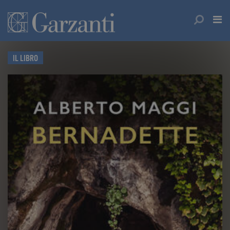
IL LIBRO