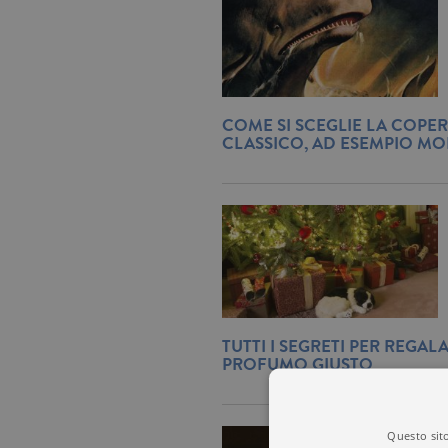
COME SI SCEGLIE LA COPER
CLASSICO, AD ESEMPIO MO
TUTTI I SEGRETI PER REGALA
PROFUMO GIUSTO
Questo sito