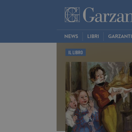
NEWS
LIBRI
GARZANT
IL LIBRO