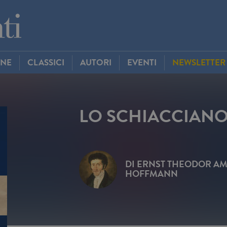
INE
CLASSICI
AUTORI
EVENTI
NEWSLETTER
LO SCHIACCIANO
DI
ERNST THEODOR A
HOFFMANN