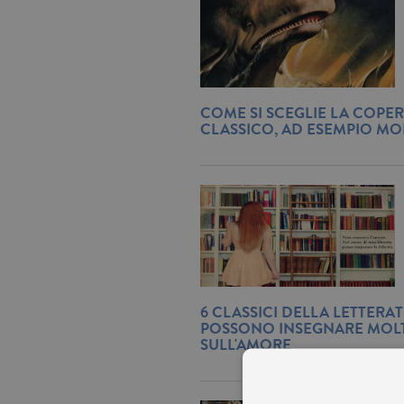
COME SI SCEGLIE LA COPER
CLASSICO, AD ESEMPIO MO
6 CLASSICI DELLA LETTERA
POSSONO INSEGNARE MOL
SULL'AMORE