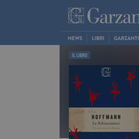
NEWS
LIBRI
GARZANT
IL LIBRO