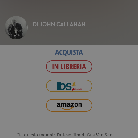
DI
JOHN CALLAHAN
ACQUISTA
Da questo memoir l'atteso film di Gus Van Sant