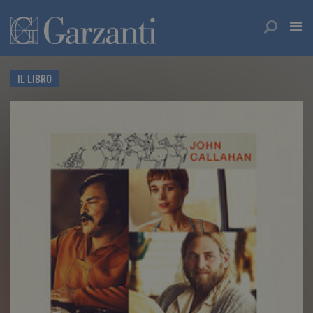
IL LIBRO