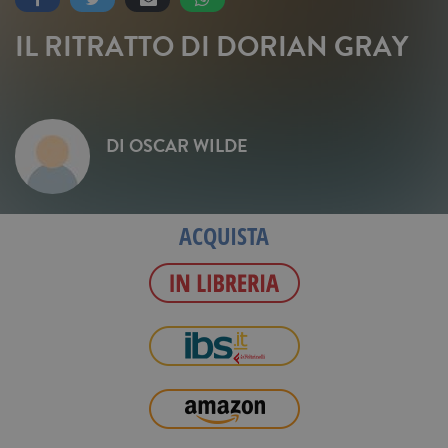
IL RITRATTO DI DORIAN GRAY
DI
OSCAR WILDE
ACQUISTA