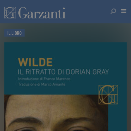
IL LIBRO