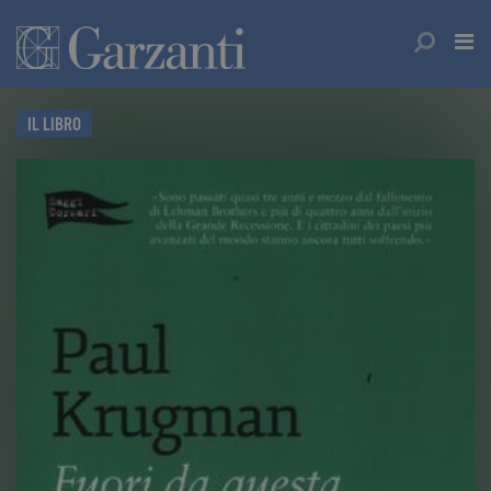
IL LIBRO