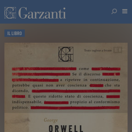
IL LIBRO