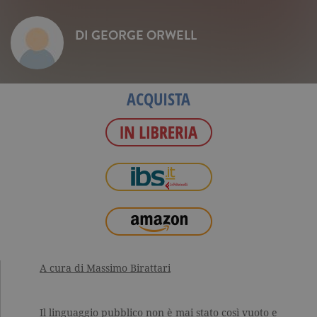
DI
GEORGE ORWELL
ACQUISTA
A cura di Massimo Birattari
Il linguaggio pubblico non è mai stato così vuoto e