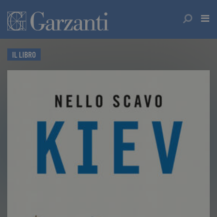
IL LIBRO