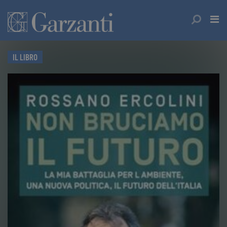
IL LIBRO