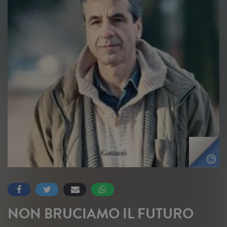
NON BRUCIAMO IL FUTURO