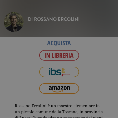
DI
ROSSANO ERCOLINI
ACQUISTA
Rossano Ercolini è un maestro elementare in
un piccolo comune della Toscana, in provincia