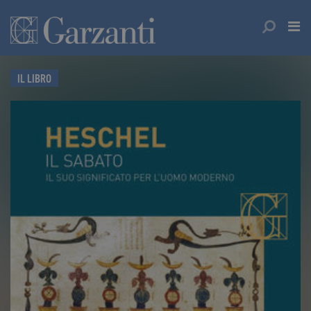
IL LIBRO