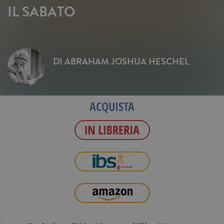
IL SABATO
DI
ABRAHAM JOSHUA HESCHEL
ACQUISTA