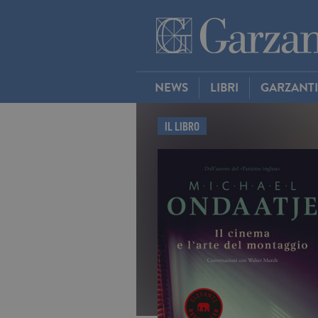
NEWS
LIBRI
GARZANT
IL LIBRO