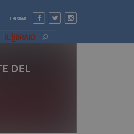
CHI SIAMO
TE DEL