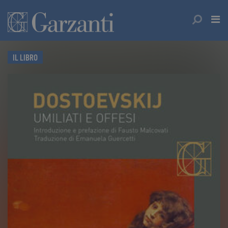
IL LIBRO