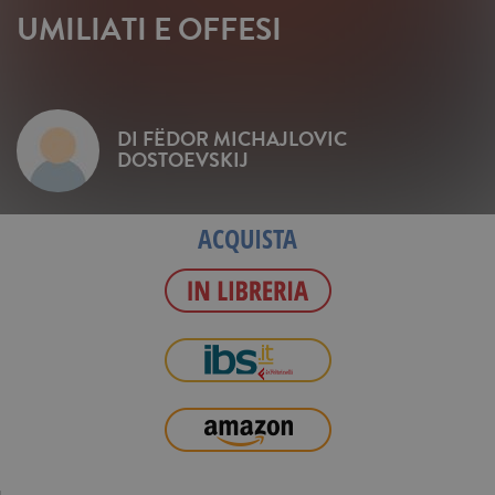
UMILIATI E OFFESI
DI
FËDOR MICHAJLOVIC
DOSTOEVSKIJ
ACQUISTA