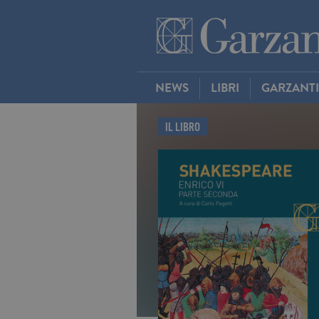
NEWS
LIBRI
GARZANT
IL LIBRO