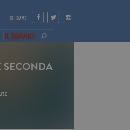
CHI SIAMO
TE SECONDA
ARE