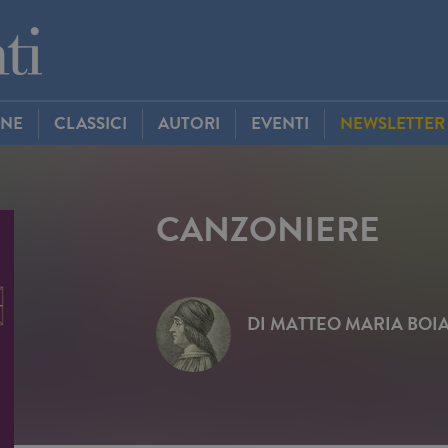
INE
CLASSICI
AUTORI
EVENTI
NEWSLETTER
CANZONIERE
DI
MATTEO MARIA BOI