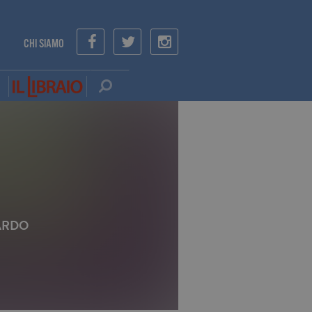
CHI SIAMO
ARDO