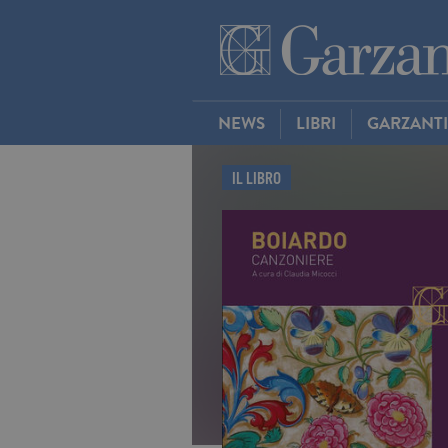
NEWS
LIBRI
GARZANT
IL LIBRO