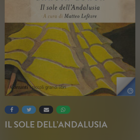
IL SOLE DELL’ANDALUSIA