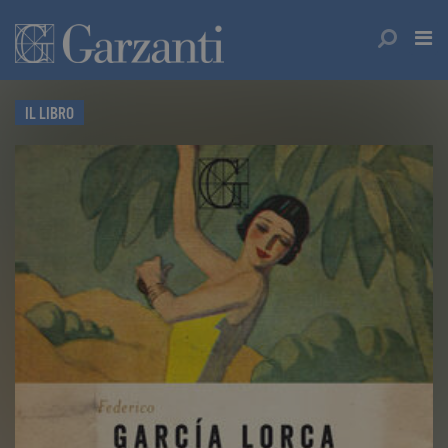
IL LIBRO