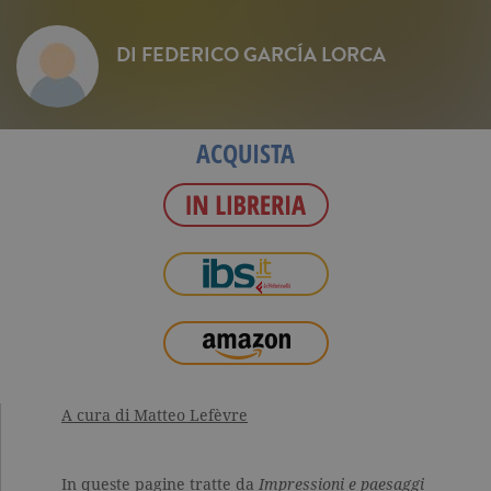
DI
FEDERICO GARCÍA LORCA
ACQUISTA
A cura di Matteo Lefèvre
In queste pagine tratte da
Impressioni e paesaggi