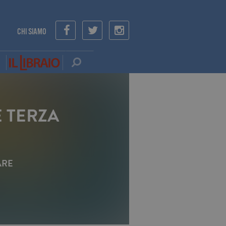
CHI SIAMO
E TERZA
ARE