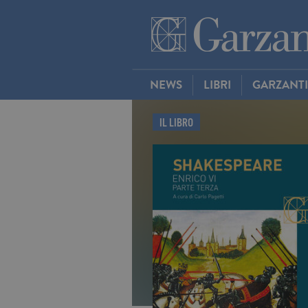
NEWS
LIBRI
GARZANT
IL LIBRO