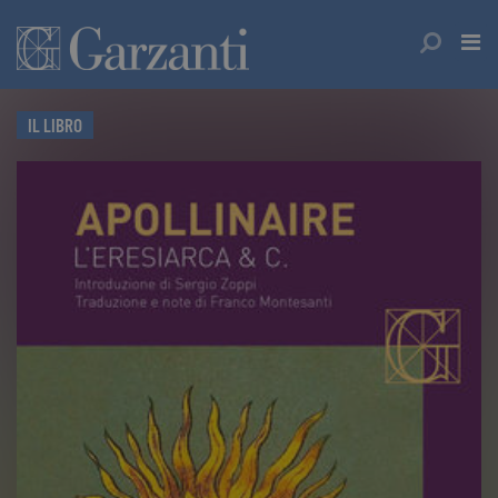
IL LIBRO