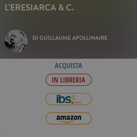
L’ERESIARCA & C.
DI
GUILLAUME APOLLINAIRE
ACQUISTA