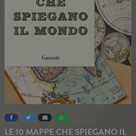
LE 10 MAPPE CHE SPIEGANO IL