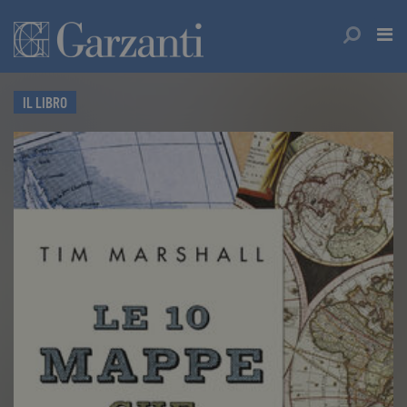
IL LIBRO