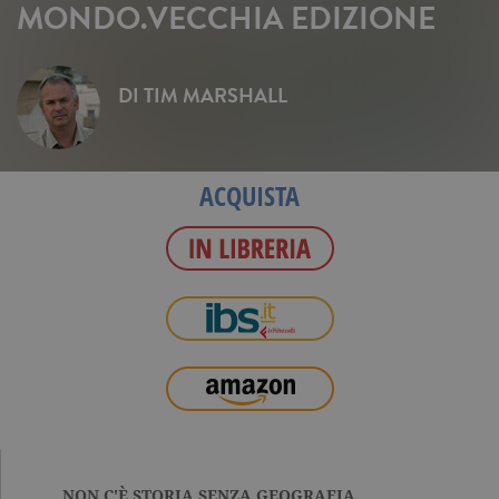
MONDO.VECCHIA EDIZIONE
DI
TIM MARSHALL
ACQUISTA
NON C'È STORIA SENZA GEOGRAFIA