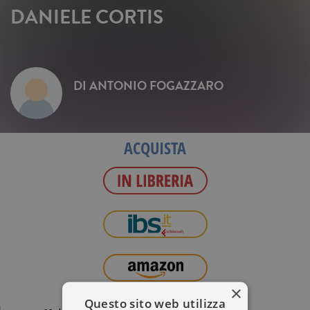
DANIELE CORTIS
DI
ANTONIO FOGAZZARO
ACQUISTA
×
Questo sito web utilizza