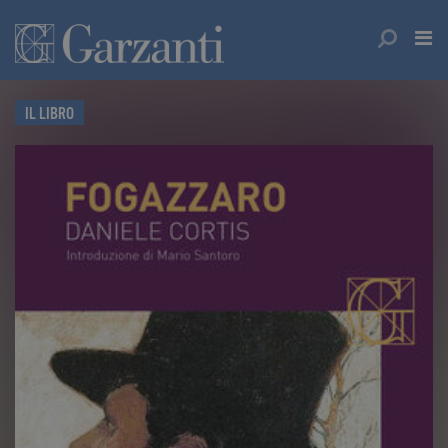
IL LIBRO