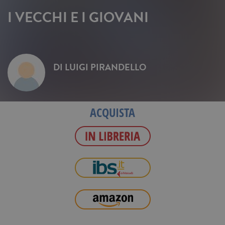
I VECCHI E I GIOVANI
DI
LUIGI PIRANDELLO
ACQUISTA