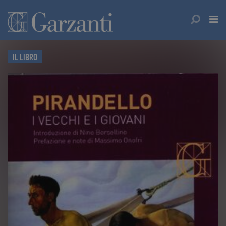
IL LIBRO