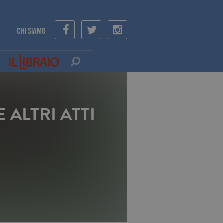
CHI SIAMO
E ALTRI ATTI