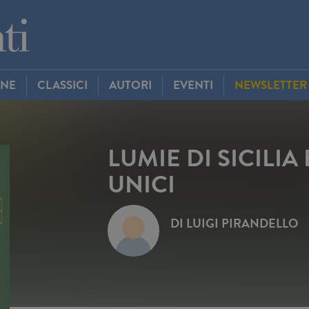
INE
CLASSICI
AUTORI
EVENTI
NEWSLETTER
LUMIE DI SICILIA 
UNICI
DI
LUIGI PIRANDELLO