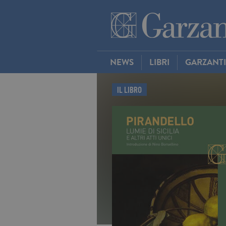
NEWS
LIBRI
GARZANT
IL LIBRO