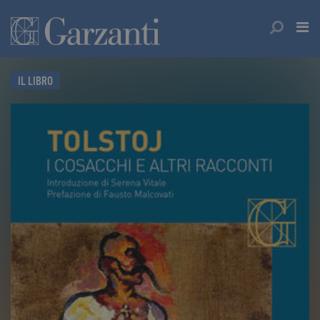
IL LIBRO