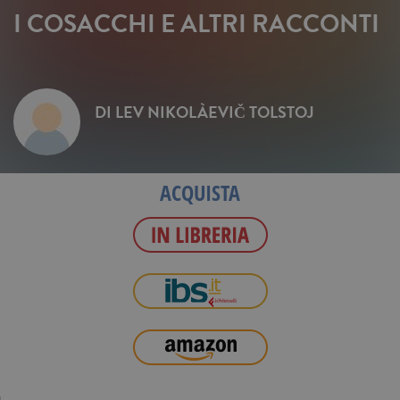
I COSACCHI E ALTRI RACCONTI
DI
LEV NIKOLÀEVIČ TOLSTOJ
ACQUISTA